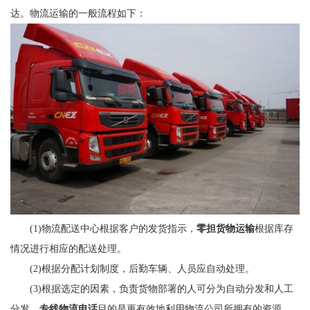
达。物流运输的一般流程如下：
(1)物流配送中心根据客户的发货指示，
零担货物运输
根据库存
情况进行相应的配送处理。
(2)根据分配计划制度，后勤车辆、人员应自动处理。
(3)根据选定的因素，负责货物部署的人可分为自动分发和人工
分发。
专线物流电话
目的是更有效地利用物流公司所拥有的资源。