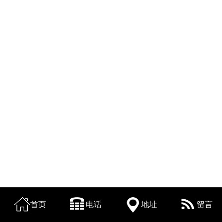
首页
电话
地址
留言