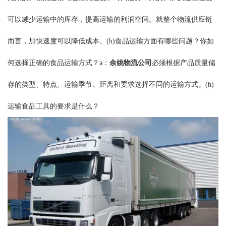
可以减少运输中的库存，提高运输的利润空间。就整个物流供应链
而言，加快速度可以降低成本。(h)食品运输方面有哪些问题？你如
何选择正确的食品运输方式？a：
余姚物流公司
必须根据产品质量储
存的类型、特点、运输季节、距离和要求选择不同的运输方式。(h)
运输食品工具的要求是什么？