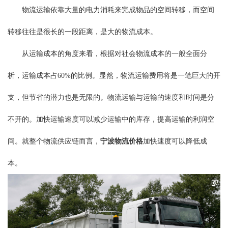
物流运输依靠大量的电力消耗来完成物品的空间转移，而空间
转移往往是很长的一段距离，是大的物流成本。
从运输成本的角度来看，根据对社会物流成本的一般全面分
析，运输成本占60%的比例。显然，物流运输费用将是一笔巨大的开
支，但节省的潜力也是无限的。物流运输与运输的速度和时间是分
不开的。加快运输速度可以减少运输中的库存，提高运输的利润空
间。就整个物流供应链而言，
宁波物流价格
加快速度可以降低成
本。