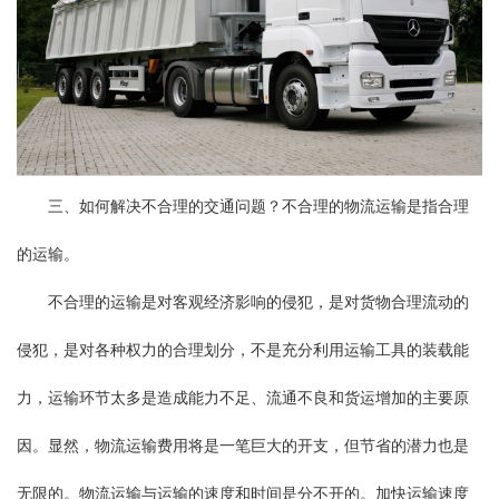
三、如何解决不合理的交通问题？不合理的物流运输是指合理
的运输。
不合理的运输是对客观经济影响的侵犯，是对货物合理流动的
侵犯，是对各种权力的合理划分，不是充分利用运输工具的装载能
力，运输环节太多是造成能力不足、流通不良和货运增加的主要原
因。显然，物流运输费用将是一笔巨大的开支，但节省的潜力也是
无限的。物流运输与运输的速度和时间是分不开的。加快运输速度