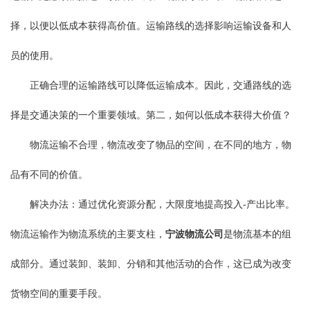
择，以便以低成本获得高价值。运输路线的选择影响运输设备和人
员的使用。
正确合理的运输路线可以降低运输成本。因此，交通路线的选
择是交通决策的一个重要领域。第二，如何以低成本获得大价值？
物流运输不合理，物流改变了物品的空间，在不同的地方，物
品有不同的价值。
解决办法：通过优化资源分配，大限度地提高投入-产出比率。
物流运输作为物流系统的主要支柱，
宁波物流公司
是物流基本的组
成部分。通过装卸、装卸、分销和其他活动的合作，这已成为改变
货物空间的重要手段。