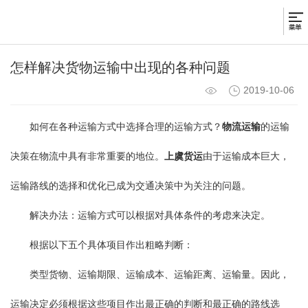
怎样解决货物运输中出现的各种问题
2019-10-06
如何在各种运输方式中选择合理的运输方式？
物流运输
的运输
决策在物流中具有非常重要的地位。
上虞货运
由于运输成本巨大，
运输路线的选择和优化已成为交通决策中为关注的问题。
解决办法：运输方式可以根据对具体条件的考虑来决定。
根据以下五个具体项目作出粗略判断：
类型货物、运输期限、运输成本、运输距离、运输量。因此，
运输决定必须根据这些项目作出最正确的判断和最正确的路线选