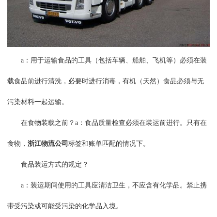
a：用于运输食品的工具（包括车辆、船舶、飞机等）必须在装
载食品前进行清洗，必要时进行消毒，有机（天然）食品必须与无
污染材料一起运输。
在食物装载之前？a：食品质量检查必须在装运前进行。只有在
食物，
浙江物流公司
标签和账单匹配的情况下。
食品装运方式的规定？
a：装运期间使用的工具应清洁卫生，不应含有化学品。禁止携
带受污染或可能受污染的化学品入境。