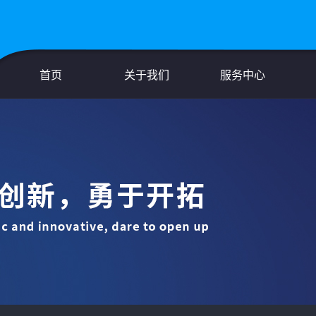
首页
关于我们
服务中心