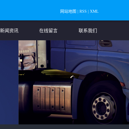
网站地图
|
RSS
|
XML
新闻资讯
在线留言
联系我们