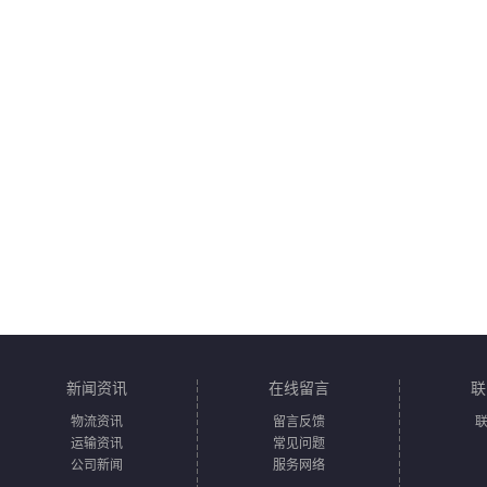
新闻资讯
在线留言
联
物流资讯
留言反馈
运输资讯
常见问题
公司新闻
服务网络